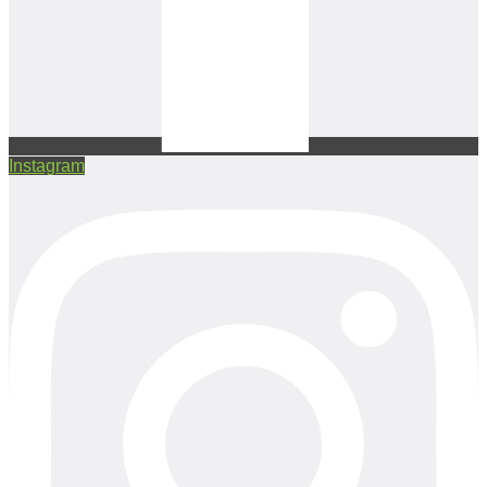
Instagram