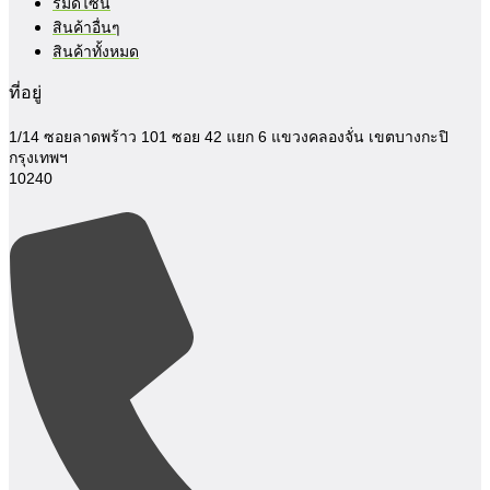
ร่มดีไซน์
สินค้าอื่นๆ
สินค้าทั้งหมด
ที่อยู่
1/14 ซอยลาดพร้าว 101 ซอย 42 แยก 6
แขวงคลองจั่น เขตบางกะปิ
กรุงเทพฯ
10240