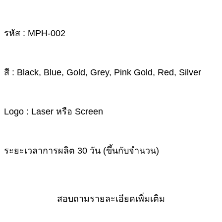
รหัส : MPH-002
สี : Black, Blue, Gold, Grey, Pink Gold, Red, Silver
Logo : Laser หรือ Screen
ระยะเวลาการผลิต 30 วัน (ขึ้นกับจำนวน)
สอบถามรายละเอียดเพิ่มเติม