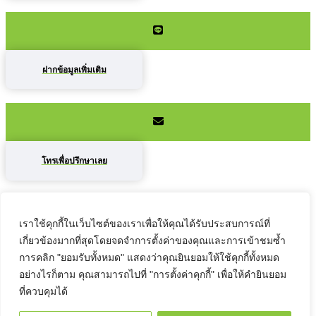
ฝากข้อมูลเพิ่มเติม
โทรเพื่อปรึกษาเลย
เราใช้คุกกี้ในเว็บไซต์ของเราเพื่อให้คุณได้รับประสบการณ์ที่
เกี่ยวข้องมากที่สุดโดยจดจำการตั้งค่าของคุณและการเข้าชมซ้ำ
ติดต่อเราที่นี่ได้เลยค่ะ
การคลิก "ยอมรับทั้งหมด" แสดงว่าคุณยินยอมให้ใช้คุกกี้ทั้งหมด
อย่างไรก็ตาม คุณสามารถไปที่ "การตั้งค่าคุกกี้" เพื่อให้คำยินยอม
ที่ควบคุมได้