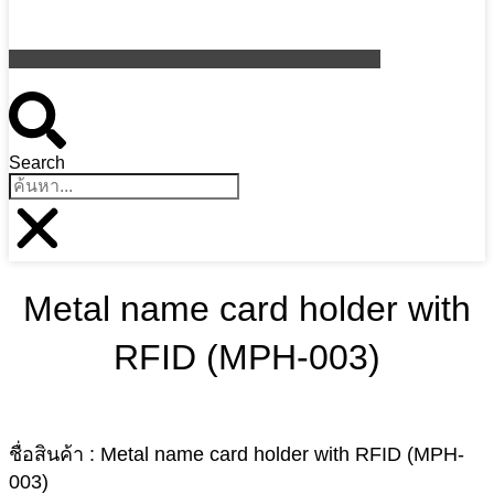
Search
Metal name card holder with
RFID (MPH-003)
ชื่อสินค้า : Metal name card holder with RFID (MPH-
003)