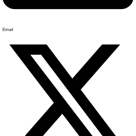
Email