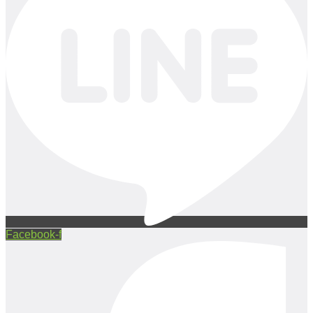
Facebook-f