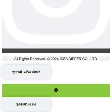
All Rights Reserved. © 2024
IDEA DIFFER CO., LTD.
พูดคุยผ่าน Facebook
พูดคุยผ่าน Line