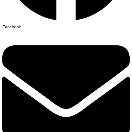
Facebook