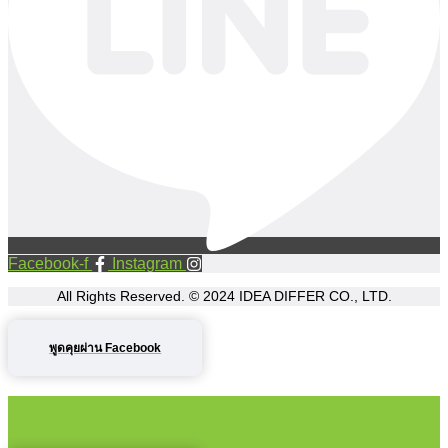
Facebook-f
Instagram
All Rights Reserved. © 2024
IDEA DIFFER CO., LTD.
พูดคุยผ่าน Facebook