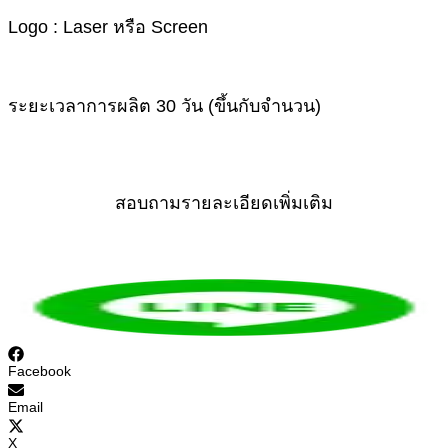
Logo : Laser หรือ Screen
ระยะเวลาการผลิต 30 วัน (ขึ้นกับจำนวน)
สอบถามรายละเอียดเพิ่มเติม
Facebook
Email
X