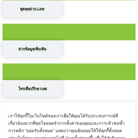
พูดคุยผ่าน Line
ฝากข้อมูลเพิ่มเติม
โทรเพื่อปรึกษาเลย
เราใช้คุกกี้ในเว็บไซต์ของเราเพื่อให้คุณได้รับประสบการณ์ที่
เกี่ยวข้องมากที่สุดโดยจดจำการตั้งค่าของคุณและการเข้าชมซ้ำ
ติดต่อเราที่นี่ได้เลยค่ะ
การคลิก "ยอมรับทั้งหมด" แสดงว่าคุณยินยอมให้ใช้คุกกี้ทั้งหมด