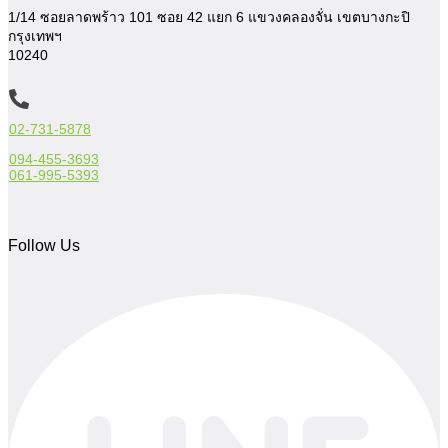
1/14 ซอยลาดพร้าว 101 ซอย 42 แยก 6
แขวงคลองจั่น เขตบางกะปิ
กรุงเทพฯ
10240
02-731-5878
094-455-3693
061-995-5393
Follow Us