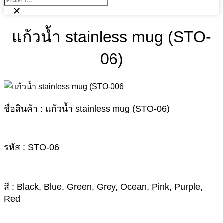
แก้วน้ำ stainless mug (STO-
06)
ชื่อสินค้า : แก้วน้ำ stainless mug (STO-06)
รหัส : STO-06
สี : Black, Blue, Green, Grey, Ocean, Pink, Purple,
Red