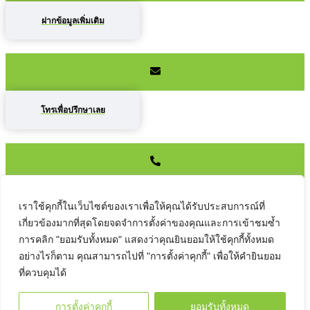
ฝากข้อมูลเพิ่มเติม
โทรเพื่อปรึกษาเลย
เราใช้คุกกี้ในเว็บไซต์ของเราเพื่อให้คุณได้รับประสบการณ์ที่
เกี่ยวข้องมากที่สุดโดยจดจำการตั้งค่าของคุณและการเข้าชมซ้ำ
ติดต่อเราที่นี่ได้เลยค่ะ
การคลิก "ยอมรับทั้งหมด" แสดงว่าคุณยินยอมให้ใช้คุกกี้ทั้งหมด
อย่างไรก็ตาม คุณสามารถไปที่ "การตั้งค่าคุกกี้" เพื่อให้คำยินยอม
ที่ควบคุมได้
การตั้งค่าคุกกี้
ยอมรับทั้งหมด