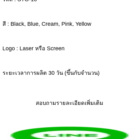
สี : Black, Blue, Cream, Pink, Yellow
Logo : Laser หรือ Screen
ระยะเวลาการผลิต 30 วัน (ขึ้นกับจำนวน)
สอบถามรายละเอียดเพิ่มเติม