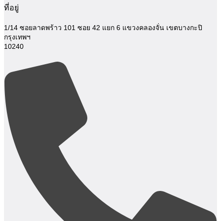
ที่อยู่
1/14 ซอยลาดพร้าว 101 ซอย 42 แยก 6
แขวงคลองจั่น เขตบางกะปิ
กรุงเทพฯ
10240