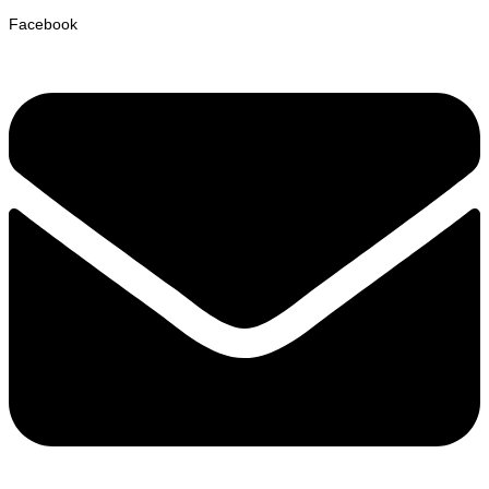
Facebook