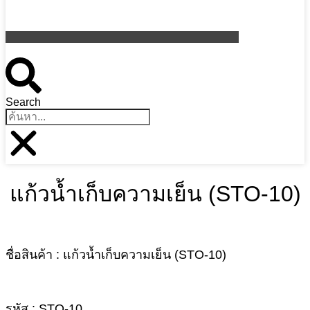
Search
แก้วน้ำเก็บความเย็น (STO-10)
ชื่อสินค้า : แก้วน้ำเก็บความเย็น (STO-10)
รหัส : STO-10