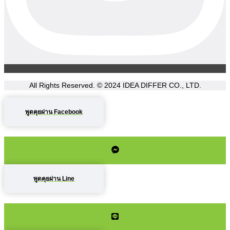
All Rights Reserved. © 2024
IDEA DIFFER CO., LTD.
พูดคุยผ่าน Facebook
พูดคุยผ่าน Line