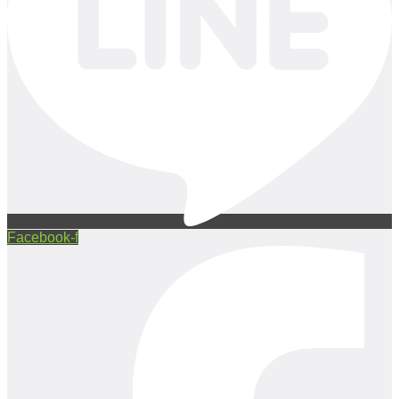
Facebook-f