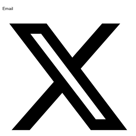
Email