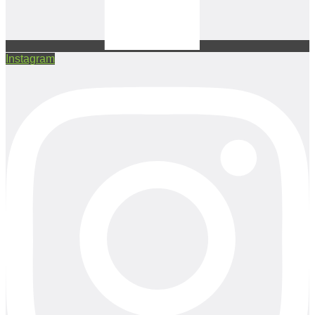
Instagram