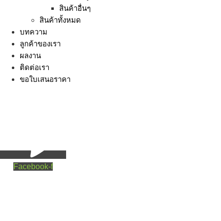
สินค้าอื่นๆ
สินค้าทั้งหมด
บทความ
ลูกค้าของเรา
ผลงาน
ติดต่อเรา
ขอใบเสนอราคา
Facebook-f