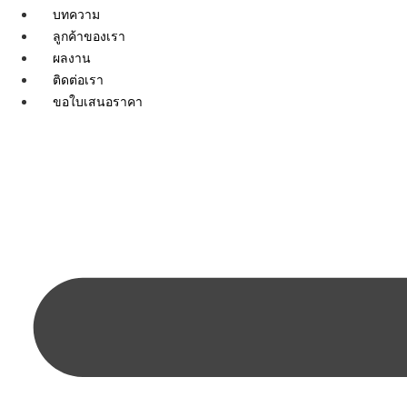
บทความ
ลูกค้าของเรา
ผลงาน
ติดต่อเรา
ขอใบเสนอราคา