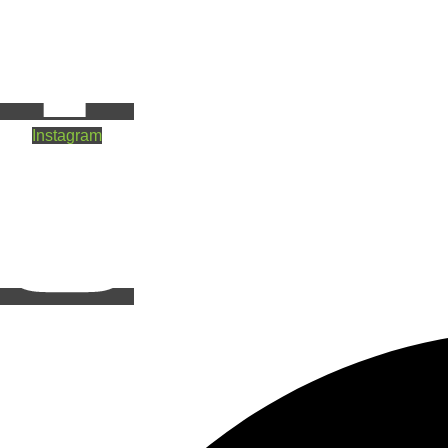
Instagram