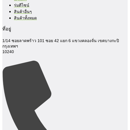
ร่มดีไซน์
สินค้าอื่นๆ
สินค้าทั้งหมด
ที่อยู่
1/14 ซอยลาดพร้าว 101 ซอย 42 แยก 6
แขวงคลองจั่น เขตบางกะปิ
กรุงเทพฯ
10240