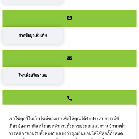
ฝากข้อมูลเพิ่มเติม
โทรเพื่อปรึกษาเลย
เราใช้คุกกี้ในเว็บไซต์ของเราเพื่อให้คุณได้รับประสบการณ์ที่
เกี่ยวข้องมากที่สุดโดยจดจำการตั้งค่าของคุณและการเข้าชมซ้ำ
ติดต่อเราที่นี่ได้เลยค่ะ
การคลิก "ยอมรับทั้งหมด" แสดงว่าคุณยินยอมให้ใช้คุกกี้ทั้งหมด