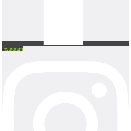
Instagram