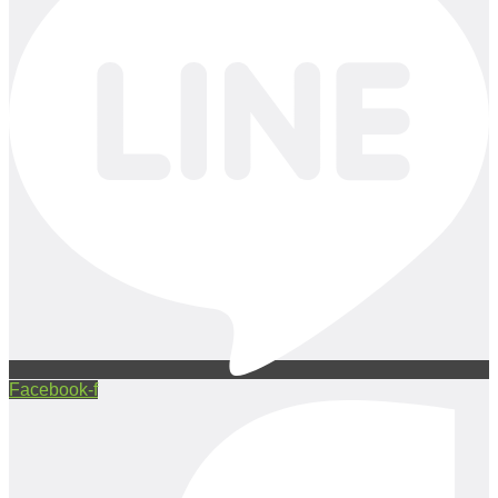
Facebook-f