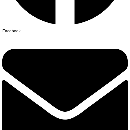
Facebook