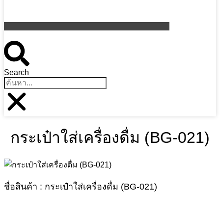
Search
กระเป๋าใส่เครื่องดื่ม (BG-021)
ชื่อสินค้า : กระเป๋าใส่เครื่องดื่ม (BG-021)