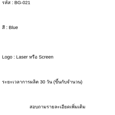
รหัส : BG-021
สี : Blue
Logo : Laser หรือ Screen
ระยะเวลาการผลิต 30 วัน (ขึ้นกับจำนวน)
สอบถามรายละเอียดเพิ่มเติม