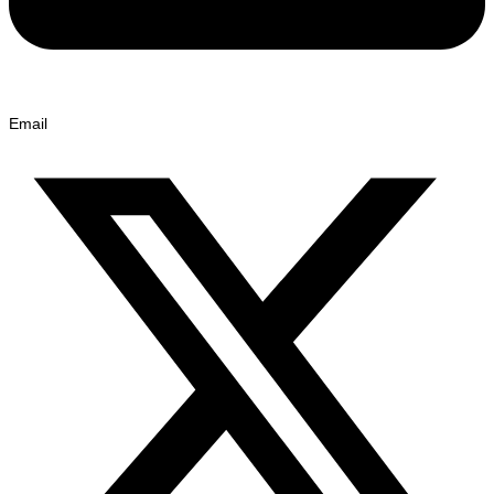
Email