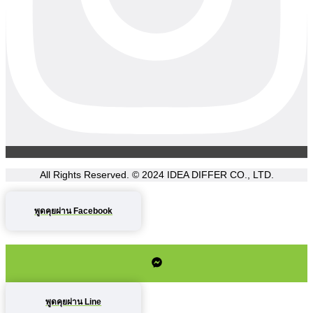
All Rights Reserved. © 2024
IDEA DIFFER CO., LTD.
พูดคุยผ่าน Facebook
พูดคุยผ่าน Line