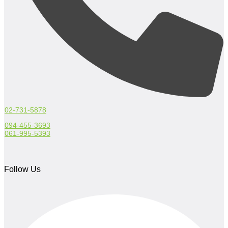
02-731-5878
094-455-3693
061-995-5393
Follow Us