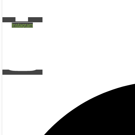
Instagram