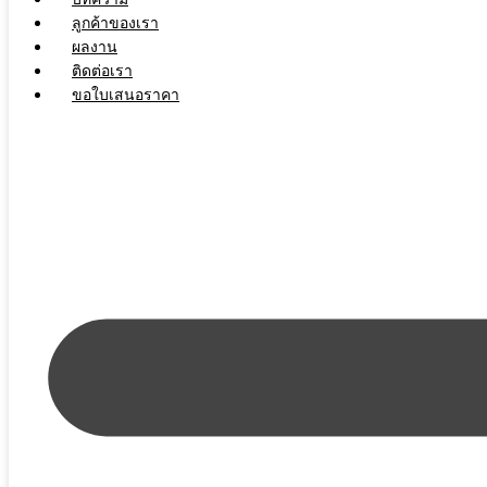
ลูกค้าของเรา
ผลงาน
ติดต่อเรา
ขอใบเสนอราคา