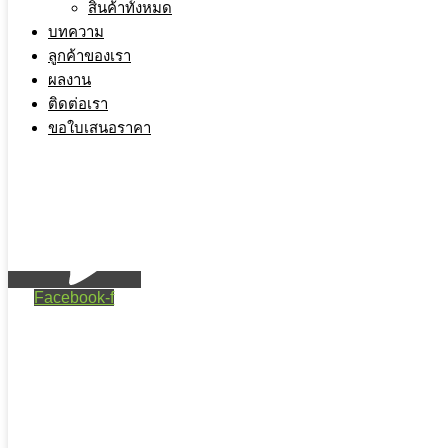
สินค้าทั้งหมด
บทความ
ลูกค้าของเรา
ผลงาน
ติดต่อเรา
ขอใบเสนอราคา
Facebook-f