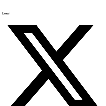
Email