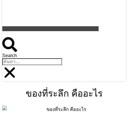
Search
ของที่ระลึก คืออะไร