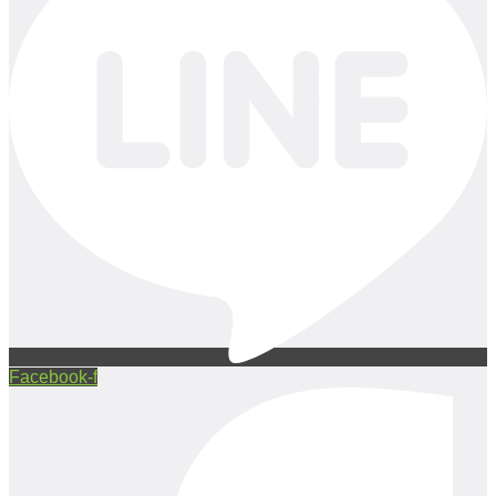
Facebook-f