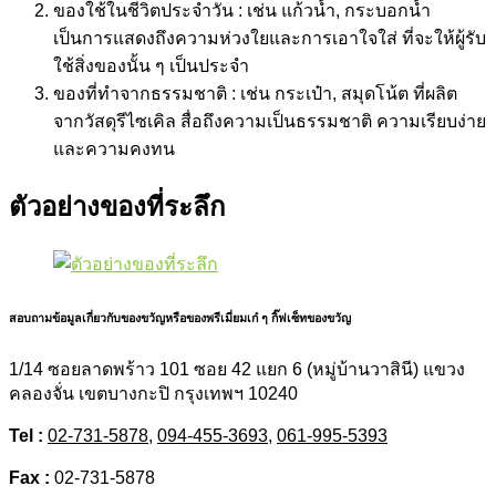
ของใช้ในชีวิตประจำวัน : เช่น แก้วน้ำ, กระบอกน้ำ
เป็นการแสดงถึงความห่วงใยและการเอาใจใส่ ที่จะให้ผู้รับ
ใช้สิ่งของนั้น ๆ เป็นประจำ
ของที่ทำจากธรรมชาติ : เช่น กระเป๋า, สมุดโน้ต ที่ผลิต
จากวัสดุรีไซเคิล สื่อถึงความเป็นธรรมชาติ ความเรียบง่าย
และความคงทน
ตัวอย่างของที่ระลึก
สอบถามข้อมูลเกี่ยวกับของขวัญหรือของพรีเมี่ยมเก๋ ๆ กิ๊ฟเซ็ทของขวัญ
1/14 ซอยลาดพร้าว 101 ซอย 42 แยก 6 (หมู่บ้านวาสินี) แขวง
คลองจั่น เขตบางกะปิ กรุงเทพฯ 10240
Tel :
02-731-5878
,
094-455-3693
,
061-995-5393
Fax :
02-731-5878