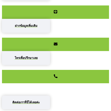
ฝากข้อมูลเพิ่มเติม
โทรเพื่อปรึกษาเลย
ติดต่อเราที่นี่ได้เลยค่ะ