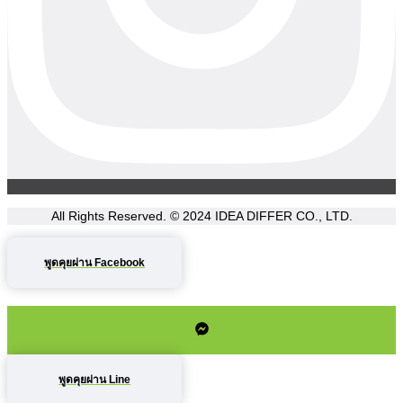
All Rights Reserved. © 2024
IDEA DIFFER CO., LTD.
พูดคุยผ่าน Facebook
พูดคุยผ่าน Line