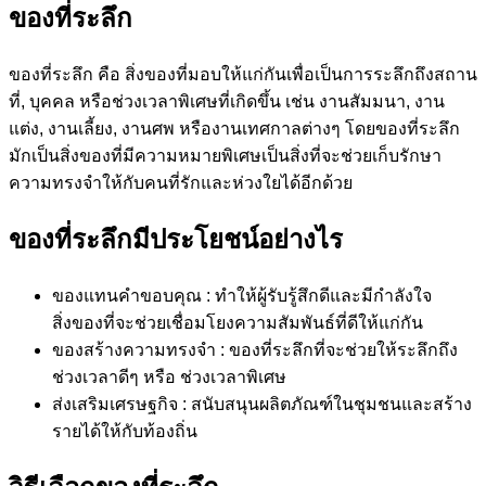
ของที่ระลึก
ของที่ระลึก คือ สิ่งของที่มอบให้แก่กันเพื่อเป็นการระลึกถึงสถาน
ที่, บุคคล หรือช่วงเวลาพิเศษที่เกิดขึ้น เช่น งานสัมมนา, งาน
แต่ง, งานเลี้ยง, งานศพ หรืองานเทศกาลต่างๆ โดยของที่ระลึก
มักเป็นสิ่งของที่มีความหมายพิเศษเป็นสิ่งที่จะช่วยเก็บรักษา
ความทรงจำให้กับคนที่รักและห่วงใยได้อีกด้วย
ของที่ระลึกมีประโยชน์อย่างไร
ของแทนคำขอบคุณ : ทำให้ผู้รับรู้สึกดีและมีกำลังใจ
สิ่งของที่จะช่วยเชื่อมโยงความสัมพันธ์ที่ดีให้แก่กัน
ของสร้างความทรงจำ : ของที่ระลึกที่จะช่วยให้ระลึกถึง
ช่วงเวลาดีๆ หรือ ช่วงเวลาพิเศษ
ส่งเสริมเศรษฐกิจ : สนับสนุนผลิตภัณฑ์ในชุมชนและสร้าง
รายได้ให้กับท้องถิ่น