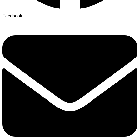
Facebook