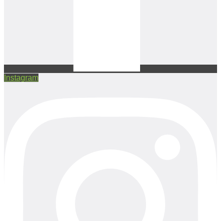
Instagram