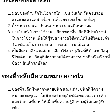
วิธีเลือกของที่ระลึก
มอบของที่ระลึกในโอกาสใด : เช่น วันเกิด วันครบรอบ
งานแต่ง งานศพ หรือการเลี้ยงส่ง และโอกาสอื่นๆ
ตั้งงบประมาณ : กำหนดงบประมาณที่เหมาะสม
ประโยชน์ในการใช้งาน : เลือกของที่ระลึกที่มีประโยชน์
ในการใช้งาน เพื่อให้ผู้รับสามารถใช้งานได้ในชีวิตประจำ
วัน เช่น แก้ว, กระบอกน้ำ, กระเป๋า, ร่ม เป็นต้น
เป็นมิตรต่อสิ่งแวดล้อม : เลือกใช้บรรจุภัณฑ์ที่ทำจากวัสดุ
รีไซเคิล และ วัสดุที่ย่อยสลายได้ตามธรรมชาติ หรือเรียกที่
ชื่อว่า สินค้ารักษ์โลก
ของที่ระลึกมีความหมายอย่างไร
ของที่ระลึกมีหลากหลายชนิด และแต่ละชนิดก็มีความ
หมายและคุณค่าในตัวเองขึ้นอยู่กับชนิดของของที่ระลึก
และโอกาสที่มอบให้เพื่อเพิ่มความรู้สึกของผู้ให้และผู้รับ
เช่น