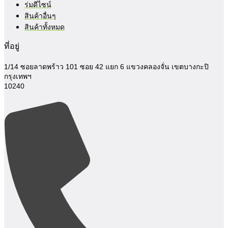
ร่มดีไซน์
สินค้าอื่นๆ
สินค้าทั้งหมด
ที่อยู่
1/14 ซอยลาดพร้าว 101 ซอย 42 แยก 6
แขวงคลองจั่น เขตบางกะปิ
กรุงเทพฯ
10240